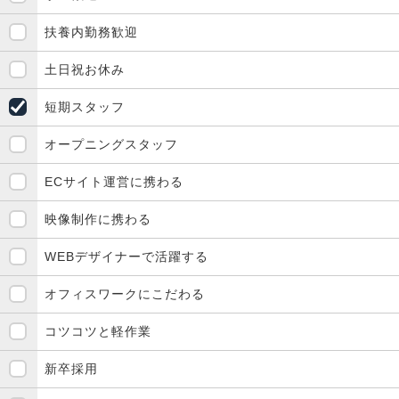
扶養内勤務歓迎
土日祝お休み
短期スタッフ
オープニングスタッフ
ECサイト運営に携わる
映像制作に携わる
WEBデザイナーで活躍する
オフィスワークにこだわる
コツコツと軽作業
新卒採用