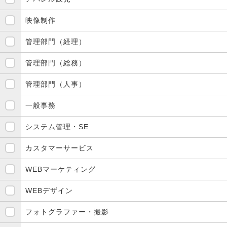
映像制作
管理部門（経理）
管理部門（総務）
管理部門（人事）
一般事務
システム管理・SE
カスタマーサービス
WEBマーケティング
WEBデザイン
フォトグラファー・撮影