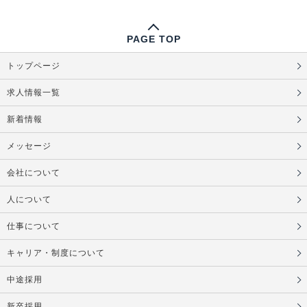
PAGE TOP
トップページ
求人情報一覧
新着情報
メッセージ
会社について
人について
仕事について
キャリア・制度について
中途採用
新卒採用