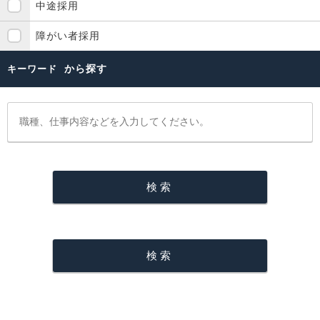
中途採用
障がい者採用
から探す
キーワード