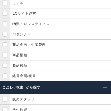
モデル
ECサイト運営
物流・ロジスティクス
パタンナー
商品企画・生産管理
商品梱包
商品検品
経営企画/秘書
から探す
こだわり検索
販売スタッフ
学生歓迎