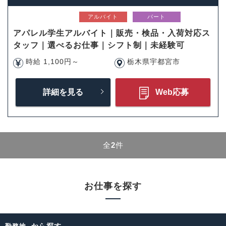
アルバイト
パート
アパレル学生アルバイト｜販売・検品・入荷対応ス
タッフ｜選べるお仕事｜シフト制｜未経験可
時給 1,100円～
栃木県宇都宮市
詳細を見る
Web応募
全
2
件
お仕事を探す
から探す