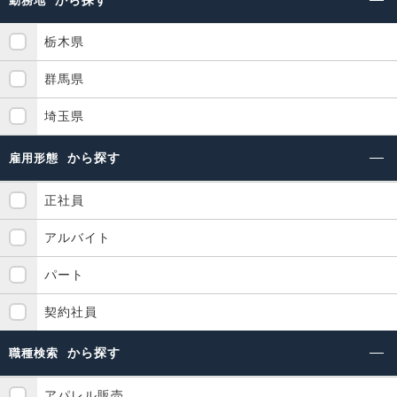
勤務地
栃木県
群馬県
埼玉県
から探す
雇用形態
正社員
アルバイト
パート
契約社員
から探す
職種検索
アパレル販売