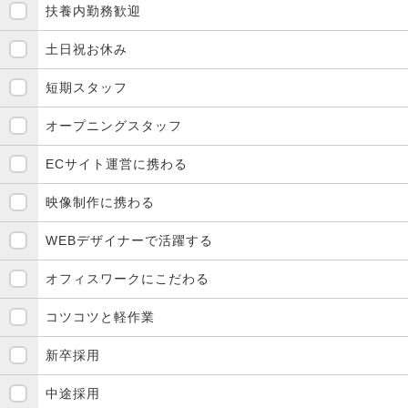
扶養内勤務歓迎
土日祝お休み
短期スタッフ
オープニングスタッフ
ECサイト運営に携わる
映像制作に携わる
WEBデザイナーで活躍する
オフィスワークにこだわる
コツコツと軽作業
新卒採用
中途採用