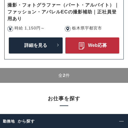
撮影・フォトグラファー（パート・アルバイト）｜
ファッション・アパレルECの撮影補助｜正社員登
用あり
時給 1,150円～
栃木県宇都宮市
詳細を見る
Web応募
全
2
件
お仕事を探す
から探す
勤務地