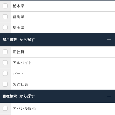
栃木県
群馬県
埼玉県
から探す
雇用形態
正社員
アルバイト
パート
契約社員
から探す
職種検索
アパレル販売