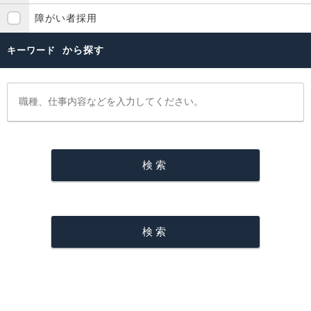
障がい者採用
から探す
キーワード