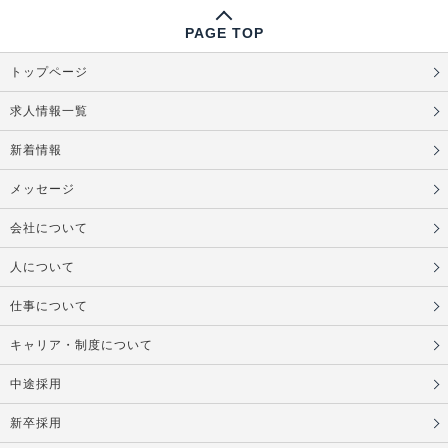
PAGE TOP
トップページ
求人情報一覧
新着情報
メッセージ
会社について
人について
仕事について
キャリア・制度について
中途採用
新卒採用