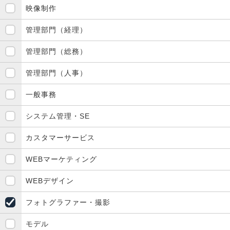
映像制作
管理部門（経理）
管理部門（総務）
管理部門（人事）
一般事務
システム管理・SE
カスタマーサービス
WEBマーケティング
WEBデザイン
フォトグラファー・撮影
モデル