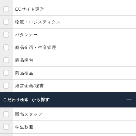
ECサイト運営
物流・ロジスティクス
パタンナー
商品企画・生産管理
商品梱包
商品検品
経営企画/秘書
から探す
こだわり検索
販売スタッフ
学生歓迎