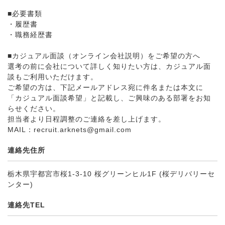
■必要書類
・履歴書
・職務経歴書
■カジュアル面談（オンライン会社説明）をご希望の方へ
選考の前に会社について詳しく知りたい方は、カジュアル面
談もご利用いただけます。
ご希望の方は、下記メールアドレス宛に件名または本文に
「カジュアル面談希望」と記載し、ご興味のある部署をお知
らせください。
担当者より日程調整のご連絡を差し上げます。
MAIL：recruit.arknets@gmail.com
連絡先住所
栃木県宇都宮市桜1-3-10 桜グリーンヒル1F (桜デリバリーセ
ンター)
連絡先TEL