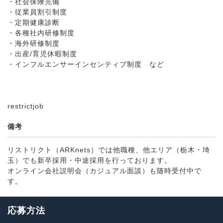
・社会保険完備
・従業員割引制度
・定期健康診断
・各種社内研修制度
・海外研修制度
・出産/育児休暇制度
・インフルエンサーインセンティブ制度 など
restrictjob
備考
リストリクト（ARKnets）では他職種、他エリア（栃木・埼
玉）でも新卒採用・中途採用を行っております。
オンライン会社説明会（カジュアル面談）も随時受付中で
す。
応募方法