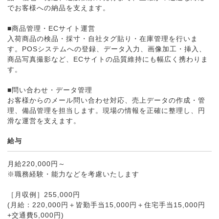
でお客様への納品を支えます。
■商品管理・ECサイト運営
入荷商品の検品・採寸・自社タグ貼り・在庫管理を行いま
す。POSシステムへの登録、データ入力、画像加工・挿入、
商品写真撮影など、ECサイトの品質維持にも幅広く携わりま
す。
■問い合わせ・データ管理
お客様からのメール問い合わせ対応、売上データの作成・管
理、備品管理を担当します。現場の情報を正確に整理し、円
滑な運営を支えます。
給与
月給220,000円～
※職務経験・能力などを考慮いたします
［月収例］255,000円
(月給：220,000円＋皆勤手当15,000円＋住宅手当15,000円
+交通費5,000円)