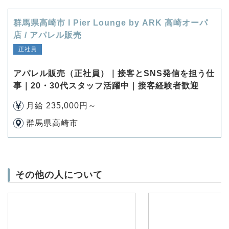
群馬県高崎市 l Pier Lounge by ARK 高崎オーパ
店 / アパレル販売
正社員
アパレル販売（正社員）｜接客とSNS発信を担う仕
事｜20・30代スタッフ活躍中｜接客経験者歓迎
月給 235,000円～
群馬県高崎市
その他の人について