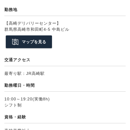
勤務地
【高崎デリバリーセンター】
群馬県高崎市和田町4-5 中島ビル
マップを見る
交通アクセス
最寄り駅：JR高崎駅
勤務曜日・時間
10:00～19:20(実働8h)
シフト制
資格・経験