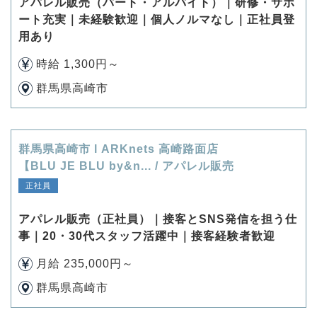
アパレル販売（パート・アルバイト）｜研修・サポ
ート充実｜未経験歓迎｜個人ノルマなし｜正社員登
用あり
時給 1,300円～
群馬県高崎市
群馬県高崎市 l ARKnets 高崎路面店
【BLU JE BLU by&n... / アパレル販売
正社員
アパレル販売（正社員）｜接客とSNS発信を担う仕
事｜20・30代スタッフ活躍中｜接客経験者歓迎
月給 235,000円～
群馬県高崎市