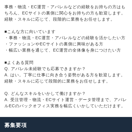
事務・物流・EC運営・アパレルなどの経験をお持ちの方はも
ちろん、ECサイトの裏側に関心をお持ちの方も歓迎します。
経験・スキルに応じて、段階的に業務をお任せします。
■こんな方に向いています
・事務・物流・EC運営・アパレルなどの経験を活かしたい方
・ファッションやECサイトの裏側に興味がある方
・幅広い業務を通じて、EC運営の全体像を身につけたい方
■よくある質問
Q. アパレル未経験でも応募できますか？
A. はい。丁寧に仕事に向き合う姿勢がある方を歓迎します。
経験・スキルに応じて段階的に業務をお任せします。
Q. どんなスキルをいかして働けますか？
A. 受注管理・物流・ECサイト運営・データ管理まで、アパレ
ルECのバックオフィス実務を幅広くいかしていただけます。
募集要項