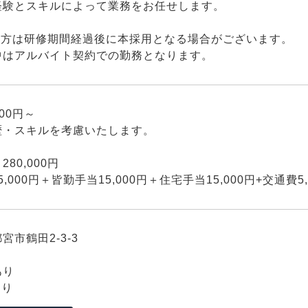
経験とスキルによって業務をお任せします。
の方は研修期間経過後に本採用となる場合がございます。
中はアルバイト契約での勤務となります。
000円～
歴・スキルを考慮いたします。
80,000円
5,000円＋皆勤手当15,000円＋住宅手当15,000円+交通費5,
宮市鶴田2-3-3
あり
あり