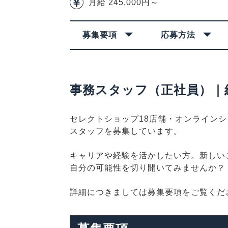
月給 245,000円～
募集要項
応募方法
事務スタッフ（正社員）｜
セレクトショップ18店舗・オンラインシ
スタッフを募集しています。
キャリアや経験を活かしたい方。新しい
自分の可能性を切り開いてみませんか？
詳細につきましては募集要項をご覧くだ