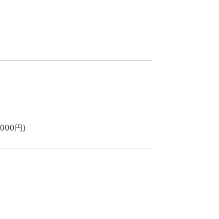
000円)