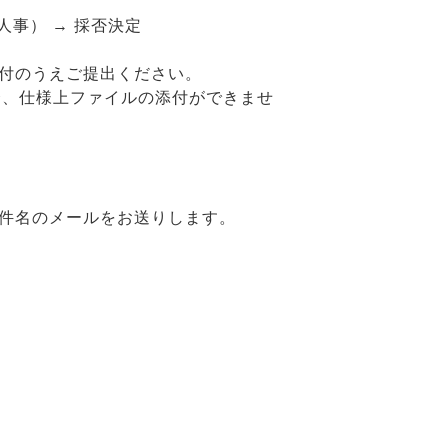
人事） → 採否決定
付のうえご提出ください。
場合、仕様上ファイルの添付ができませ
件名のメールをお送りします。