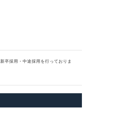
でも新卒採用・中途採用を行っておりま