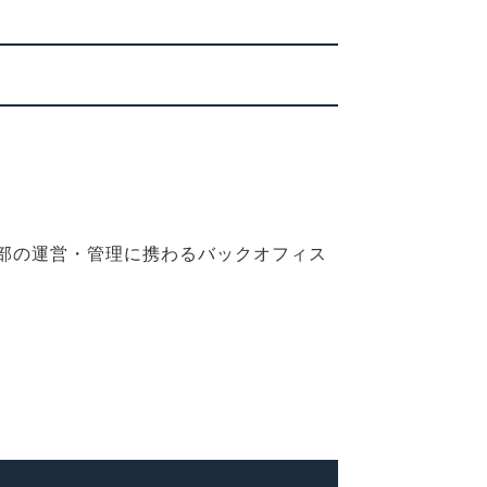
業部の運営・管理に携わるバックオフィス